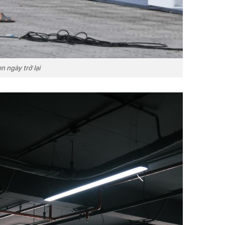
 ngày trở lại