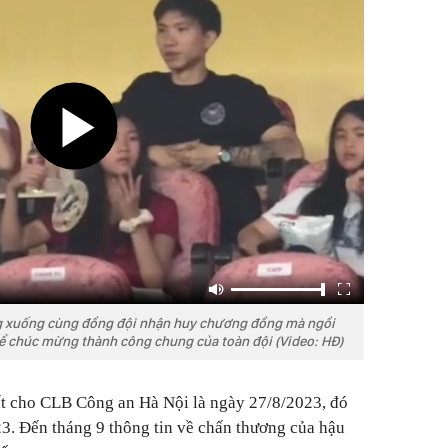
 xuống cùng đồng đội nhận huy chương đồng mà ngồi
để chúc mừng thành công chung của toàn đội (Video: HĐ)
t cho CLB Công an Hà Nội là ngày 27/8/2023, đó
3. Đến tháng 9 thông tin về chấn thương của hậu