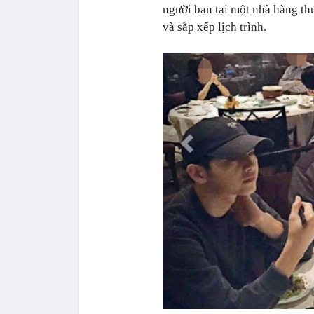
người bạn tại một nhà hàng th
và sắp xếp lịch trình.