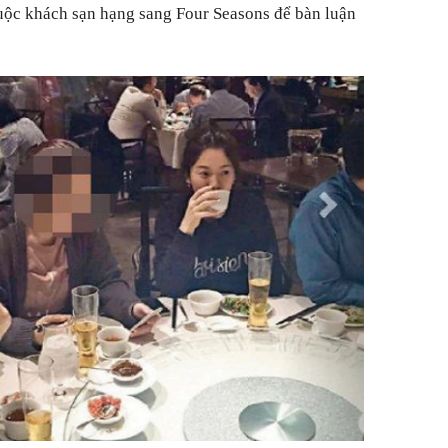
uộc khách sạn hạng sang Four Seasons để bàn luận