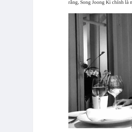
rằng, Song Joong Ki chính là