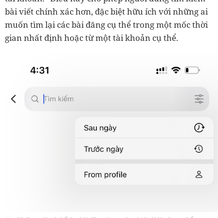
bài viết chính xác hơn, đặc biệt hữu ích với những ai
muốn tìm lại các bài đăng cụ thể trong một mốc thời
gian nhất định hoặc từ một tài khoản cụ thể.