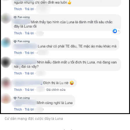
Cư dân mạng đặt cược đây là Luna