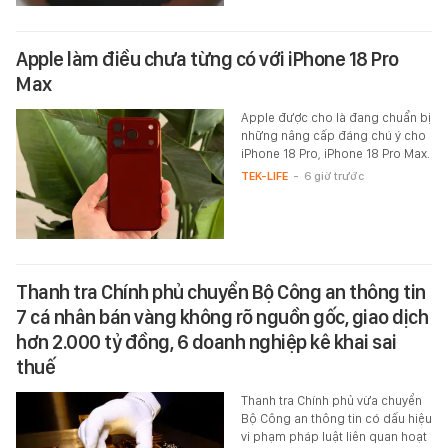
Apple làm điều chưa từng có với iPhone 18 Pro
Max
Apple được cho là đang chuẩn bị
những nâng cấp đáng chú ý cho
iPhone 18 Pro, iPhone 18 Pro Max.
TEK-LIFE
-
6 giờ trước
Thanh tra Chính phủ chuyển Bộ Công an thông tin
7 cá nhân bán vàng không rõ nguồn gốc, giao dịch
hơn 2.000 tỷ đồng, 6 doanh nghiệp kê khai sai
thuế
Thanh tra Chính phủ vừa chuyển
Bộ Công an thông tin có dấu hiệu
vi phạm pháp luật liên quan hoạt