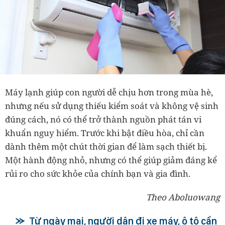
Máy lạnh giúp con người dễ chịu hơn trong mùa hè,
nhưng nếu sử dụng thiếu kiểm soát và không vệ sinh
đúng cách, nó có thể trở thành nguồn phát tán vi
khuẩn nguy hiểm. Trước khi bật điều hòa, chỉ cần
dành thêm một chút thời gian để làm sạch thiết bị.
Một hành động nhỏ, nhưng có thể giúp giảm đáng kể
rủi ro cho sức khỏe của chính bạn và gia đình.
Theo Aboluowang
Từ ngày mai, người dân đi xe máy, ô tô cần