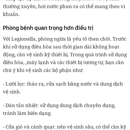
thường xuyên, hơi nước phun ra có thể mang theo vi
khuẩn.
Phòng bệnh quan trọng hơn điều trị
Với Legionella, phòng ngừa là yếu tố then chốt. Trước
khi sử dụng điều hòa sau thời gian dài không hoạt
động, cần vệ sinh kỹ thiết bị. Trong quá trình sử dụng
điều hòa, ,máy lạnh và các thiết bị tương tự, bạn cần
chú ý khi vệ sinh các bộ phận như:
- Lưới lọc: tháo ra, rửa sạch bằng nước và dung dịch
vệ sinh.
- Dàn tản nhiệt: sử dụng dung dịch chuyên dụng,
tránh làm biến dạng.
- Cửa gió và cánh quạt: nên vệ sinh sâu, có thể cần kỹ