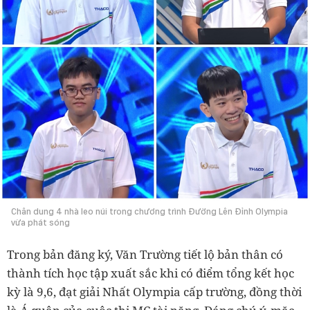
Chân dung 4 nhà leo núi trong chương trình Đường Lên Đỉnh Olympia
vừa phát sóng
Trong bản đăng ký, Văn Trường tiết lộ bản thân có
thành tích học tập xuất sắc khi có điểm tổng kết học
kỳ là 9,6, đạt giải Nhất Olympia cấp trường, đồng thời