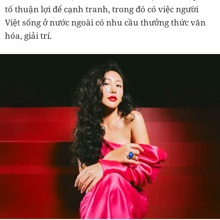
tố thuận lợi để cạnh tranh, trong đó có việc người
Việt sống ở nước ngoài có nhu cầu thưởng thức văn
hóa, giải trí.