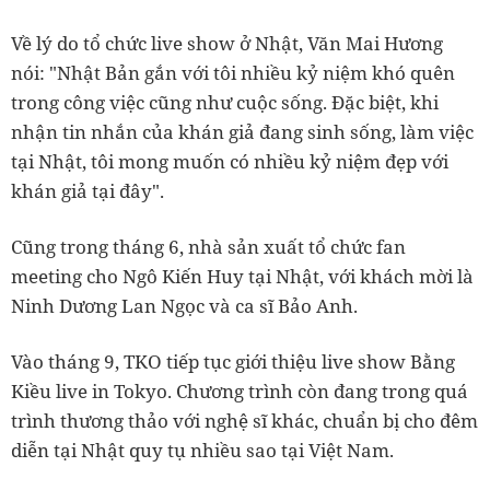
Về lý do tổ chức live show ở Nhật, Văn Mai Hương
nói: "Nhật Bản gắn với tôi nhiều kỷ niệm khó quên
trong công việc cũng như cuộc sống. Đặc biệt, khi
nhận tin nhắn của khán giả đang sinh sống, làm việc
tại Nhật, tôi mong muốn có nhiều kỷ niệm đẹp với
khán giả tại đây".
Cũng trong tháng 6, nhà sản xuất tổ chức fan
meeting cho Ngô Kiến Huy tại Nhật, với khách mời là
Ninh Dương Lan Ngọc và ca sĩ Bảo Anh.
Vào tháng 9, TKO tiếp tục giới thiệu live show Bằng
Kiều live in Tokyo. Chương trình còn đang trong quá
trình thương thảo với nghệ sĩ khác, chuẩn bị cho đêm
diễn tại Nhật quy tụ nhiều sao tại Việt Nam.