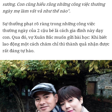
sướng. Con cũng hiểu rằng những công việc thường
ngày mẹ làm vất vả như thế nào".
Sự thưởng phạt rõ ràng trong những công việc
thường ngày của 2 cậu bé là cách gia đình này dạy
con. Qua đó, vợ Xuân Bắc muốn gửi bài học: Khi biết
lao động một cách chăm chỉ thì thành quả nhận được
rất đáng tự hào.