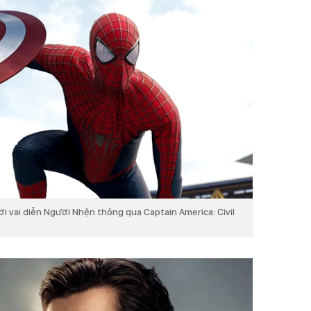
ới vai diễn Người Nhện thông qua Captain America: Civil