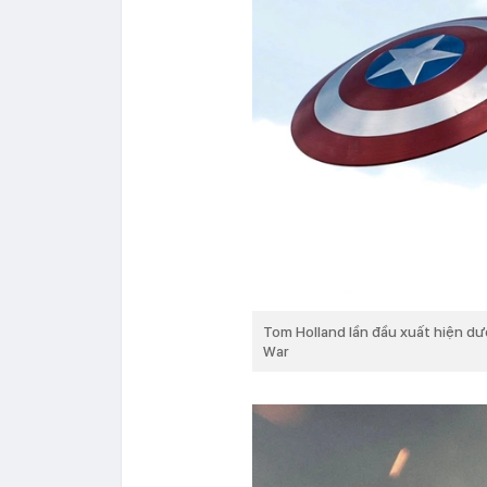
Tom Holland lần đầu xuất hiện dư
War