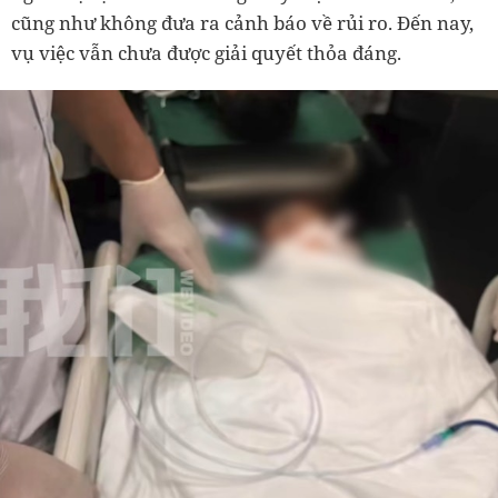
cũng như không đưa ra cảnh báo về rủi ro. Đến nay,
vụ việc vẫn chưa được giải quyết thỏa đáng.