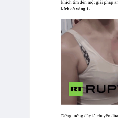
khích tìm đến một giải pháp an
kích cỡ vòng 1.
Đừng tưởng đây là chuyện đùa