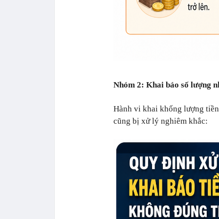
Nhóm 2: Khai báo số lượng n
Hành vi khai khống lượng tiền
cũng bị xử lý nghiêm khắc: