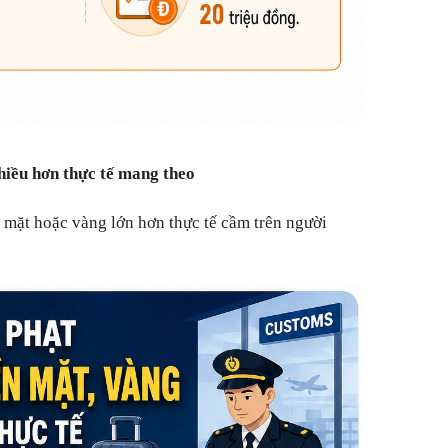
hiều hơn thực tế mang theo
 mặt hoặc vàng lớn hơn thực tế cầm trên người