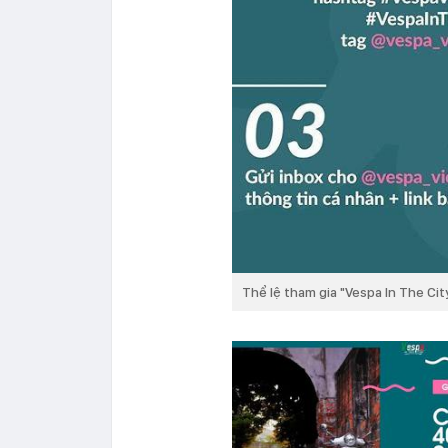
Thể lệ tham gia "Vespa In The Ci