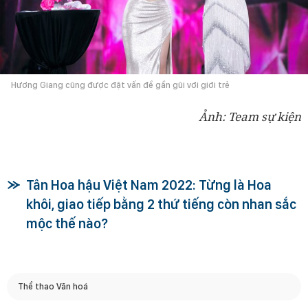
Hương Giang cũng được đặt vấn đề gần gũi với giới trẻ
Ảnh: Team sự kiện
Tân Hoa hậu Việt Nam 2022: Từng là Hoa
khôi, giao tiếp bằng 2 thứ tiếng còn nhan sắc
mộc thế nào?
Thể thao Văn hoá