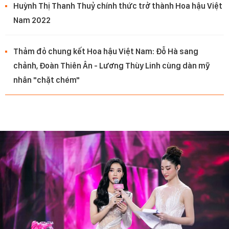
Huỳnh Thị Thanh Thuỷ chính thức trở thành Hoa hậu Việt
Nam 2022
Thảm đỏ chung kết Hoa hậu Việt Nam: Đỗ Hà sang
chảnh, Đoàn Thiên Ân - Lương Thùy Linh cùng dàn mỹ
nhân "chặt chém"