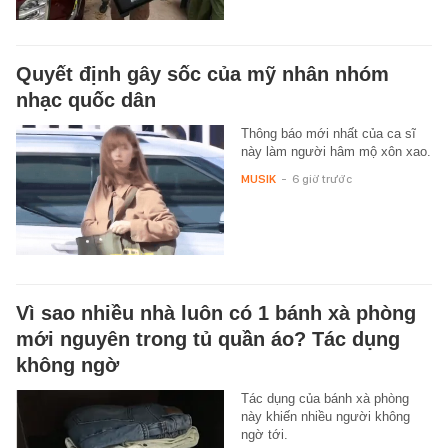
Quyết định gây sốc của mỹ nhân nhóm
nhạc quốc dân
Thông báo mới nhất của ca sĩ
này làm người hâm mộ xôn xao.
MUSIK
-
6 giờ trước
Vì sao nhiều nhà luôn có 1 bánh xà phòng
mới nguyên trong tủ quần áo? Tác dụng
không ngờ
Tác dụng của bánh xà phòng
này khiến nhiều người không
ngờ tới.