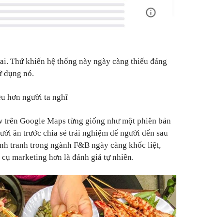
ai. Thứ khiến hệ thống này ngày càng thiếu đáng
ử dụng nó.
u hơn người ta nghĩ
w trên Google Maps từng giống như một phiên bản
ười ăn trước chia sẻ trải nghiệm để người đến sau
nh tranh trong ngành F&B ngày càng khốc liệt,
 cụ marketing hơn là đánh giá tự nhiên.