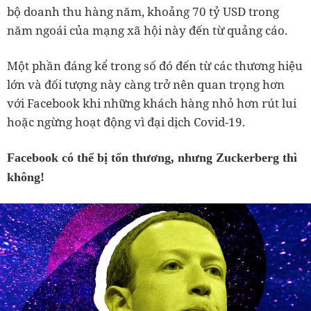
bộ doanh thu hàng năm, khoảng 70 tỷ USD trong
năm ngoái của mạng xã hội này đến từ quảng cáo.
Một phần đáng kể trong số đó đến từ các thương hiệu
lớn và đối tượng này càng trở nên quan trọng hơn
với Facebook khi những khách hàng nhỏ hơn rút lui
hoặc ngừng hoạt động vì đại dịch Covid-19.
Facebook có thể bị tổn thương, nhưng Zuckerberg thì
không!