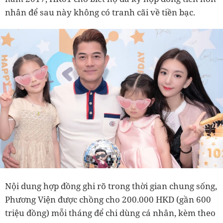
nhân để sau này không có tranh cãi về tiền bạc.
Nội dung hợp đồng ghi rõ trong thời gian chung sống,
Phương Viện được chồng cho 200.000 HKD (gần 600
triệu đồng) mỗi tháng để chi dùng cá nhân, kèm theo