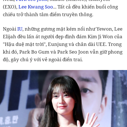
(EXO),
Lee Kwang Soo
... Tất cả đều khiến buổi công
chiếu trở thành tâm điểm truyền thông.
Ngoài
IU
, những gương mặt kém nổi như Yewon, Lee
Elijah đều lấn át người đẹp đình đám Kim Ji Won của
"Hậu duệ mặt trời", Eunjung và chân dài UEE. Trong
khi đó, Park Bo Gum và Park Seo Joon vẫn giữ phong
độ, gây chú ý với vẻ ngoài điển trai.