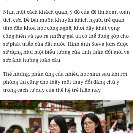
Nhìn một cách khách quan, ý đồ của đề thi hoàn toàn
tích cực. Đề bài muốn khuyến khích người trẻ quan
tâm đến khoa học công nghệ, khơi dậy khát vọng
cống hiến và tạo ra những giá trị có thể đóng góp cho
sự phát triển của đất nước. Hình ảnh Steve Jobs được
sử dụng như một biểu tượng của tinh thần đổi mới và
sức ảnh hưởng toàn cầu.
Thế nhưng, phản ứng của nhiều học sinh sau khi rời
phòng thi cũng cho thấy một thay đổi đáng chú ý
trong cách tư duy của thế hệ trẻ hiện nay.