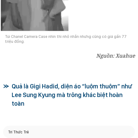
Túi Chanel Camera Case nhìn thì nhỏ nhắn nhưng cũng có giá gần 77
triệu đồng.
Nguồn: Xuahue
Quả là Gigi Hadid, diện áo “luộm thuộm” như
Lee Sung Kyung mà trông khác biệt hoàn
toàn
Trí Thức Trẻ