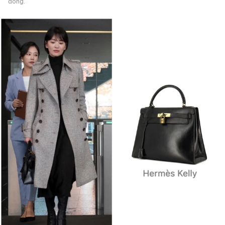
đồng.