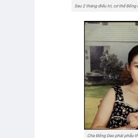
Sau 2 tháng điều trị, cơ thể Đồng
Cha Đồng Dao phải phẫu th