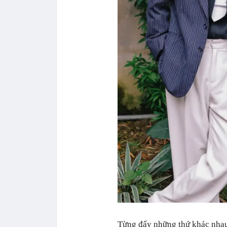
Từng đấy những thứ khác nha