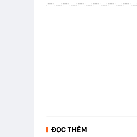
ĐỌC THÊM