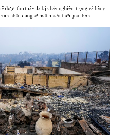
thể được tìm thấy đã bị cháy nghiêm trọng và hàng
rình nhận dạng sẽ mất nhiều thời gian hơn.