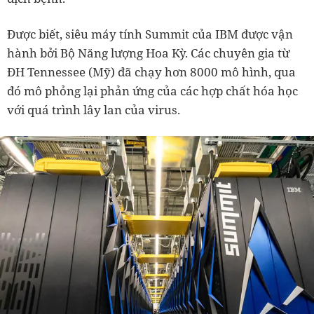
Được biết, siêu máy tính Summit của IBM được vận
hành bởi Bộ Năng lượng Hoa Kỳ. Các chuyên gia từ
ĐH Tennessee (Mỹ) đã chạy hơn 8000 mô hình, qua
đó mô phỏng lại phản ứng của các hợp chất hóa học
với quá trình lây lan của virus.