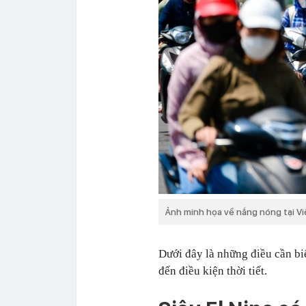
Ảnh minh họa về nắng nóng tại Vi
Dưới đây là những điều cần bi
đến điều kiện thời tiết.