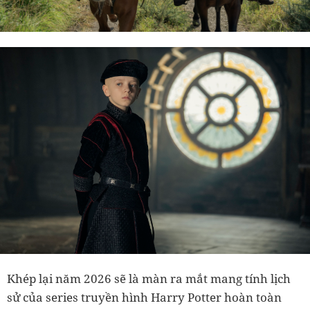
Khép lại năm 2026 sẽ là màn ra mắt mang tính lịch
sử của series truyền hình Harry Potter hoàn toàn