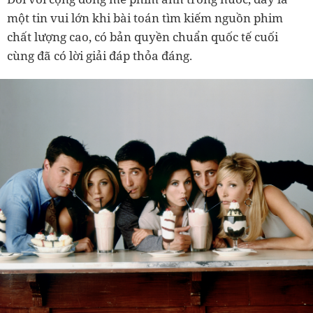
một tin vui lớn khi bài toán tìm kiếm nguồn phim
chất lượng cao, có bản quyền chuẩn quốc tế cuối
cùng đã có lời giải đáp thỏa đáng.