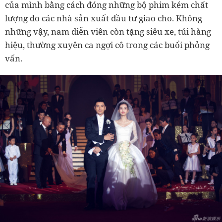
của mình bằng cách đóng những bộ phim kém chất
lượng do các nhà sản xuất đầu tư giao cho. Không
những vậy, nam diễn viên còn tặng siêu xe, túi hàng
hiệu, thường xuyên ca ngợi cô trong các buổi phỏng
vấn.