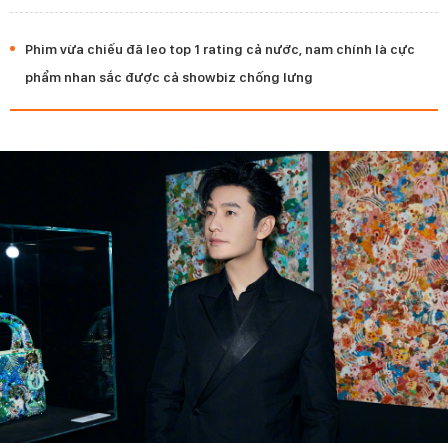
Phim vừa chiếu đã leo top 1 rating cả nước, nam chính là cực
phẩm nhan sắc được cả showbiz chống lưng