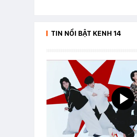
TIN NỔI BẬT KENH 14