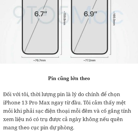
Pin cũng lớn theo
Đối với tôi, thời lượng pin là lý do chính để chọn
iPhone 13 Pro Max ngay từ đầu. Tôi cảm thấy mệt
mỏi khi phải sạc điện thoại mỗi đêm và cố gắng tính
xem liệu nó có trụ được cả ngày không nếu quên
mang theo cục pin dự phòng.