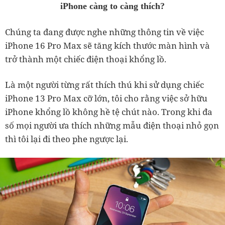
iPhone càng to càng thích?
Chúng ta đang được nghe những thông tin về việc
iPhone 16 Pro Max sẽ tăng kích thước màn hình và
trở thành một chiếc điện thoại khổng lồ.
Là một người từng rất thích thú khi sử dụng chiếc
iPhone 13 Pro Max cỡ lớn, tôi cho rằng việc sở hữu
iPhone khổng lồ không hề tệ chút nào. Trong khi đa
số mọi người ưa thích những mẫu điện thoại nhỏ gọn
thì tôi lại đi theo phe ngược lại.