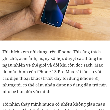
Tôi thích xem nội dung trên iPhone. Tôi cũng thích
ghi chú, xem ảnh, mạng xã hội, duyệt các thông tin
ngẫu nhiên về thế giới và đôi khi còn đọc sách. Mặc
dù màn hình của iPhone 13 Pro Max rất lớn so với
các điện thoại khác (trước đây tôi dùng iPhone 8),
nhưng tôi có thể cảm nhận được nó đang dần trở nên
nhỏ bé hơn đối với mình.
Tôi nhận thấy mình muốn có nhiều không gian màn