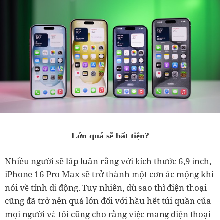
Lớn quá sẽ bất tiện?
Nhiều người sẽ lập luận rằng với kích thước 6,9 inch,
iPhone 16 Pro Max sẽ trở thành một cơn ác mộng khi
nói về tính di động. Tuy nhiên, dù sao thì điện thoại
cũng đã trở nên quá lớn đối với hầu hết túi quần của
mọi người và tôi cũng cho rằng việc mang điện thoại