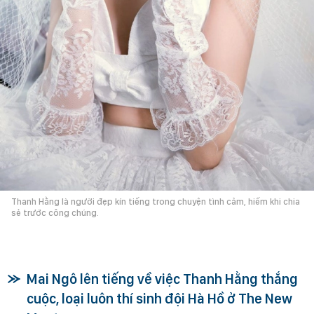
Thanh Hằng là người đẹp kín tiếng trong chuyện tình cảm, hiếm khi chia
sẻ trước công chúng.
Mai Ngô lên tiếng về việc Thanh Hằng thắng
cuộc, loại luôn thí sinh đội Hà Hồ ở The New