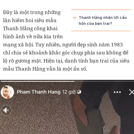
Đây là một trong những
Thanh Hằng nhận lời cầu
lần hiếm hoi siêu mẫu
hôn của bạn trai?
Thanh Hằng công khai
hình ảnh về nửa kia trên
mạng xã hội. Tuy nhiên, người đẹp sinh năm 1983
chỉ chia sẻ khoảnh khắc góc chụp phía sau không để
lộ rõ gương mặt. Hiện tại, danh tính bạn trai của siêu
mẫu Thanh Hằng vẫn là một ẩn số.