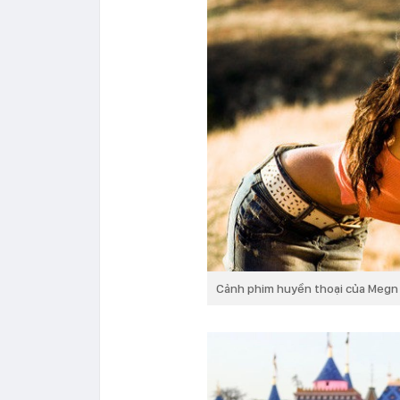
Cảnh phim huyền thoại của Megn 