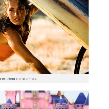
Fox trong Transformers.