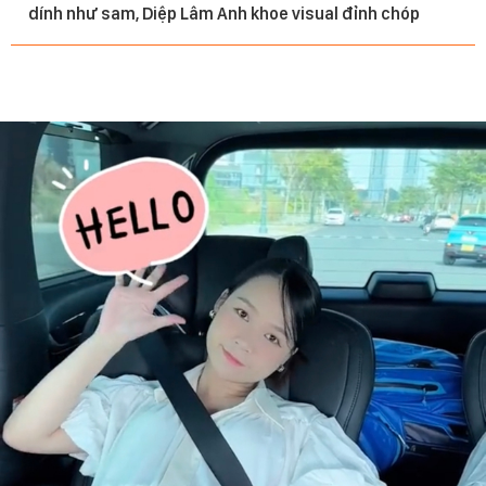
dính như sam, Diệp Lâm Anh khoe visual đỉnh chóp