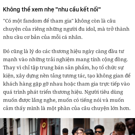
Không thể xem nhẹ "nhu cầu kết nối"
"Có một fandom để tham gia" không còn là câu
chuyện của riêng những người đu idol, mà trở thành
nhu cầu cơ bản của mỗi cá nhân.
Đó cũng là lý do các thương hiệu ngày càng đầu tư
mạnh vào những trải nghiệm mang tính cộng đồng.
Thay vì chỉ tập trung bán sản phẩm, họ tổ chức sự
kiện, xây dựng nền tảng tương tác, tạo không gian để
khách hàng gặp gỡ nhau hoặc tham gia trực tiếp vào
quá trình phát triển thương hiệu. Người tiêu dùng
muốn được lắng nghe, muốn có tiếng nói và muốn
cảm thấy mình là một phần của câu chuyện lớn hơn.