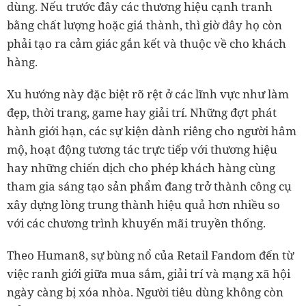
dùng. Nếu trước đây các thương hiệu cạnh tranh
bằng chất lượng hoặc giá thành, thì giờ đây họ còn
phải tạo ra cảm giác gắn kết và thuộc về cho khách
hàng.
Xu hướng này đặc biệt rõ rệt ở các lĩnh vực như làm
đẹp, thời trang, game hay giải trí. Những đợt phát
hành giới hạn, các sự kiện dành riêng cho người hâm
mộ, hoạt động tương tác trực tiếp với thương hiệu
hay những chiến dịch cho phép khách hàng cùng
tham gia sáng tạo sản phẩm đang trở thành công cụ
xây dựng lòng trung thành hiệu quả hơn nhiều so
với các chương trình khuyến mãi truyền thống.
Theo Human8, sự bùng nổ của Retail Fandom đến từ
việc ranh giới giữa mua sắm, giải trí và mạng xã hội
ngày càng bị xóa nhòa. Người tiêu dùng không còn