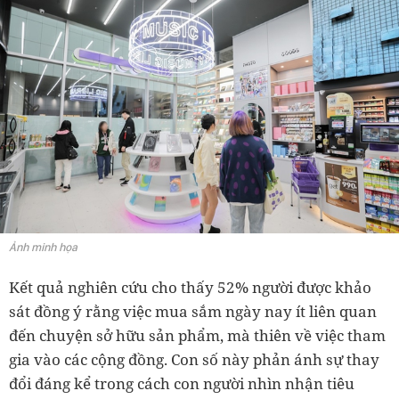
Ảnh minh họa
Kết quả nghiên cứu cho thấy 52% người được khảo
sát đồng ý rằng việc mua sắm ngày nay ít liên quan
đến chuyện sở hữu sản phẩm, mà thiên về việc tham
gia vào các cộng đồng. Con số này phản ánh sự thay
đổi đáng kể trong cách con người nhìn nhận tiêu