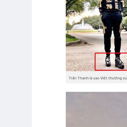
Trấn Thành là sao Việt thường xuy