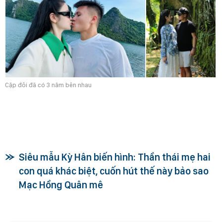
Cặp đôi đã có 3 năm bên nhau
Siêu mẫu Kỳ Hân biến hình: Thần thái mẹ hai
con quá khác biệt, cuốn hút thế này bảo sao
Mạc Hồng Quân mê