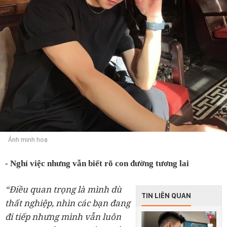
Ảnh minh hoạ
- Nghỉ việc nhưng vẫn biết rõ con đường tương lai
“Điều quan trọng là mình dù
TIN LIÊN QUAN
thất nghiệp, nhìn các bạn đang
đi tiếp nhưng mình vẫn luôn