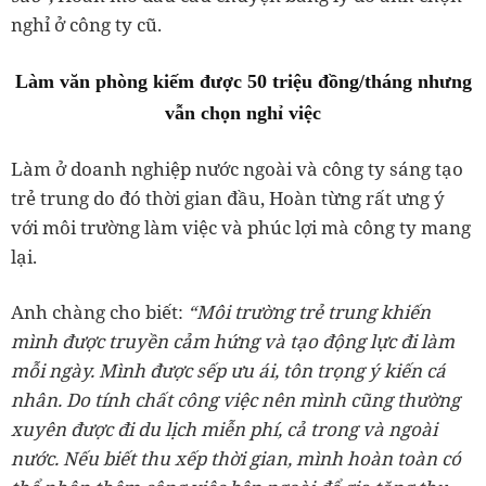
nghỉ ở công ty cũ.
Làm văn phòng kiếm được 50 triệu đồng/tháng nhưng
vẫn chọn nghỉ việc
Làm ở doanh nghiệp nước ngoài và công ty sáng tạo
trẻ trung do đó thời gian đầu, Hoàn từng rất ưng ý
với môi trường làm việc và phúc lợi mà công ty mang
lại.
Anh chàng cho biết:
“Môi trường trẻ trung khiến
mình được truyền cảm hứng và tạo động lực đi làm
mỗi ngày. Mình được sếp ưu ái, tôn trọng ý kiến cá
nhân. Do tính chất công việc nên mình cũng thường
xuyên được đi du lịch miễn phí, cả trong và ngoài
nước. Nếu biết thu xếp thời gian, mình hoàn toàn có