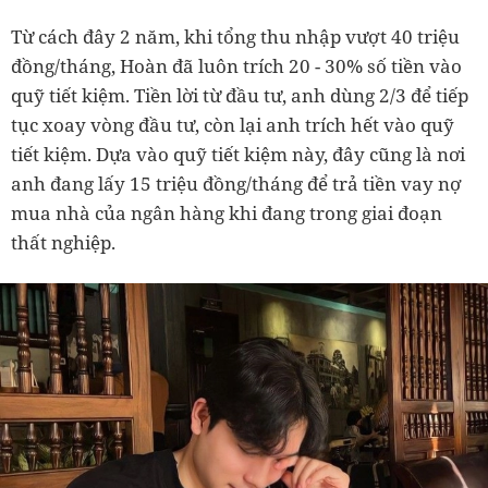
Từ cách đây 2 năm, khi tổng thu nhập vượt 40 triệu
đồng/tháng, Hoàn đã luôn trích 20 - 30% số tiền vào
quỹ tiết kiệm. Tiền lời từ đầu tư, anh dùng 2/3 để tiếp
tục xoay vòng đầu tư, còn lại anh trích hết vào quỹ
tiết kiệm. Dựa vào quỹ tiết kiệm này, đây cũng là nơi
anh đang lấy 15 triệu đồng/tháng để trả tiền vay nợ
mua nhà của ngân hàng khi đang trong giai đoạn
thất nghiệp.