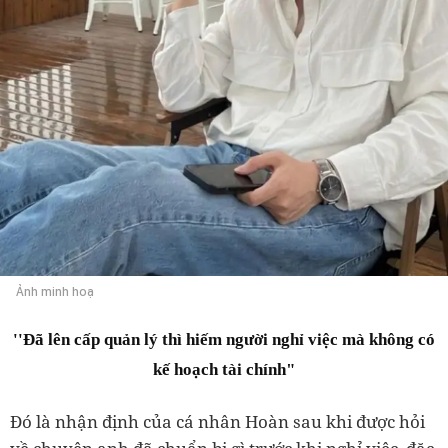
Ảnh minh hoạ
''Đã lên cấp quản lý thì hiếm người nghỉ việc mà không có
kế hoạch tài chính"
Đó là nhận định của cá nhân Hoàn sau khi được hỏi