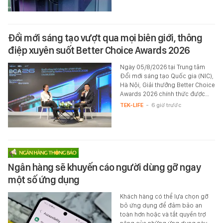
Đổi mới sáng tạo vượt qua mọi biên giới, thông
điệp xuyên suốt Better Choice Awards 2026
Ngày 05/8/2026 tại Trung tâm
Đổi mới sáng tạo Quốc gia (NIC),
Hà Nội, Giải thưởng Better Choice
Awards 2026 chính thức được…
TEK-LIFE
-
6 giờ trước
Ngân hàng sẽ khuyến cáo người dùng gỡ ngay
một số ứng dụng
Khách hàng có thể lựa chọn gỡ
bỏ ứng dụng để đảm bảo an
toàn hơn hoặc và tắt quyền trợ