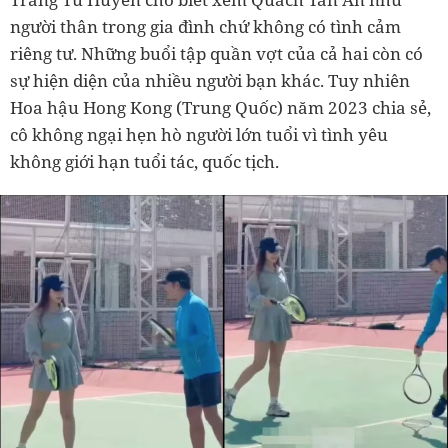
người thân trong gia đình chứ không có tình cảm
riêng tư. Những buổi tập quần vợt của cả hai còn có
sự hiện diện của nhiều người bạn khác. Tuy nhiên
Hoa hậu Hong Kong (Trung Quốc) năm 2023 chia sẻ,
cô không ngại hẹn hò người lớn tuổi vì tình yêu
không giới hạn tuổi tác, quốc tịch.