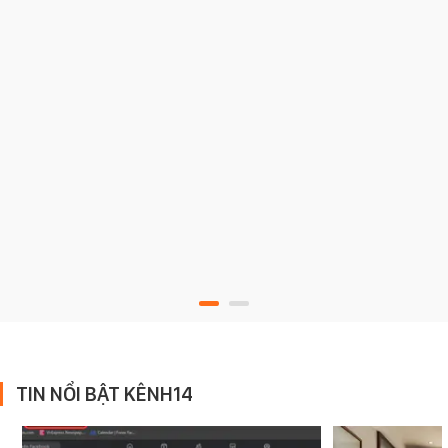
TIN NỔI BẬT KÊNH14