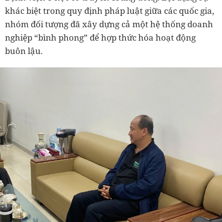
khác biệt trong quy định pháp luật giữa các quốc gia,
nhóm đối tượng đã xây dựng cả một hệ thống doanh
nghiệp “bình phong” để hợp thức hóa hoạt động
buôn lậu.