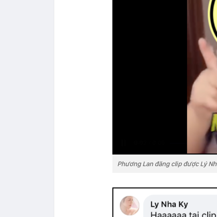
Phương Lan đăng clip được Lý Nh