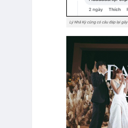
Lý Nhã Kỳ cũng có câu đáp lại gây