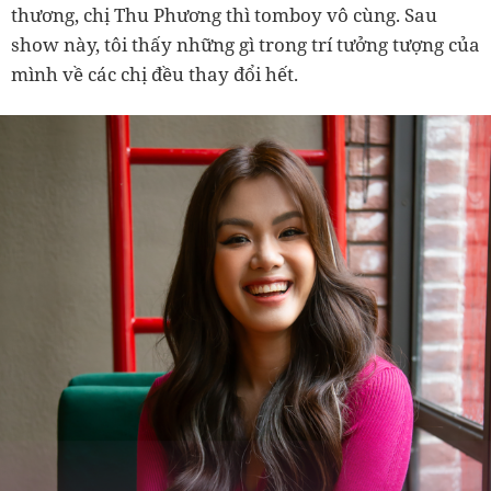
thương, chị Thu Phương thì tomboy vô cùng. Sau
show này, tôi thấy những gì trong trí tưởng tượng của
mình về các chị đều thay đổi hết.