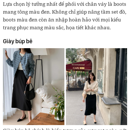
Lựa chọn lý tưởng nhất để phối với chân váy là boots
mang tông màu đen. Không chỉ giúp nâng tầm set đồ,
boots màu đen còn ăn nhập hoàn hảo với mọi kiểu
trang phục mang màu sắc, họa tiết khác nhau.
Giày búp bê