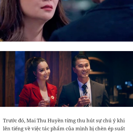
Trước đó, Mai Thu Huyền từng thu hút sự chú ý khi
lên tiếng về việc tác phẩm của mình bị chèn ép suất