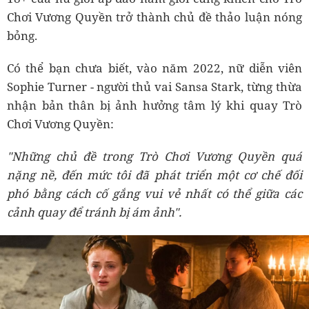
Chơi Vương Quyền trở thành chủ đề thảo luận nóng
bỏng.
Có thể bạn chưa biết, vào năm 2022, nữ diễn viên
Sophie Turner - người thủ vai Sansa Stark, từng thừa
nhận bản thân bị ảnh hưởng tâm lý khi quay Trò
Chơi Vương Quyền:
"Những chủ đề trong Trò Chơi Vương Quyền quá
nặng nề, đến mức tôi đã phát triển một cơ chế đối
phó bằng cách cố gắng vui vẻ nhất có thể giữa các
cảnh quay để tránh bị ám ảnh".