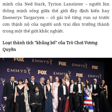
mình của Ned Stark, Tyrion Lannister – người lùn
thông minh sống giữa thế giới đầy định kiến hay
Daenerys Targaryen – cô gái trẻ từng run sợ trước
cơn thịnh nộ của người anh trai dần trưởng thành
trong một thế giới khắc nghiệt.
Loạt thành tích "khủng bố" của Trò Chơi Vương
Quyền