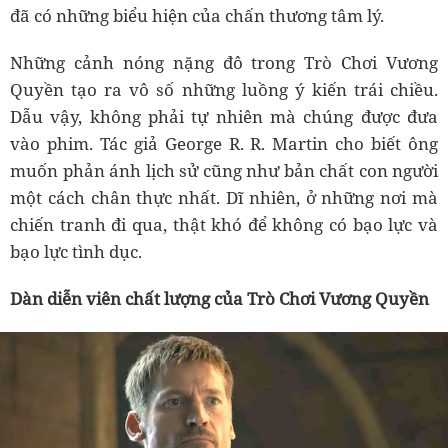
đã có những biểu hiện của chấn thương tâm lý.
Những cảnh nóng nặng đô trong Trò Chơi Vương
Quyền tạo ra vô số những luồng ý kiến trái chiều.
Dẫu vậy, không phải tự nhiên mà chúng được đưa
vào phim. Tác giả George R. R. Martin cho biết ông
muốn phản ánh lịch sử cũng như bản chất con người
một cách chân thực nhất. Dĩ nhiên, ở những nơi mà
chiến tranh đi qua, thật khó để không có bạo lực và
bạo lực tình dục.
Dàn diễn viên chất lượng của Trò Chơi Vương Quyền