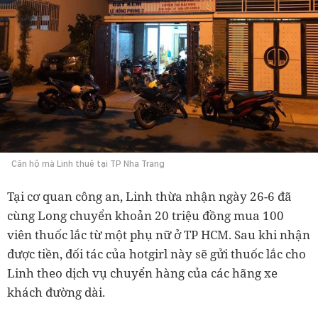
Căn hộ mà Linh thuê tại TP Nha Trang
Tại cơ quan công an, Linh thừa nhận ngày 26-6 đã
cùng Long chuyển khoản 20 triệu đồng mua 100
viên thuốc lắc từ một phụ nữ ở TP HCM. Sau khi nhận
được tiền, đối tác của hotgirl này sẽ gửi thuốc lắc cho
Linh theo dịch vụ chuyển hàng của các hãng xe
khách đường dài.