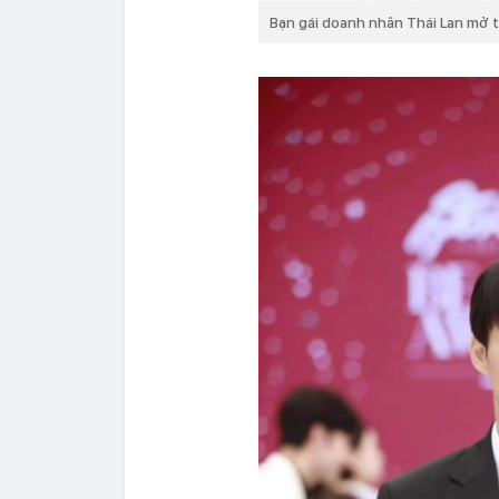
Bạn gái doanh nhân Thái Lan mở 