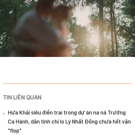
TIN LIÊN QUAN
Hứa Khải siêu điển trai trong dự án na ná Trường
Ca Hành, dân tình chỉ lo Lý Nhất Đồng chưa hết vận
"flop"