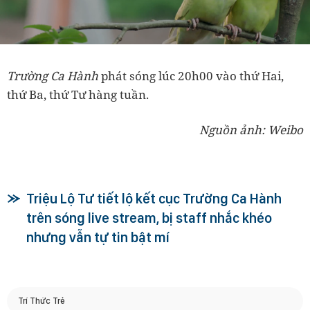
Trường Ca Hành
phát sóng lúc 20h00 vào thứ Hai,
thứ Ba, thứ Tư hàng tuần.
Nguồn ảnh: Weibo
Triệu Lộ Tư tiết lộ kết cục Trường Ca Hành
trên sóng live stream, bị staff nhắc khéo
nhưng vẫn tự tin bật mí
Trí Thức Trẻ