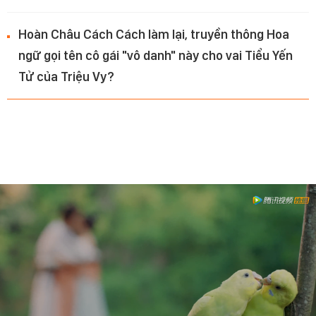
Hoàn Châu Cách Cách làm lại, truyền thông Hoa
ngữ gọi tên cô gái "vô danh" này cho vai Tiểu Yến
Tử của Triệu Vy?