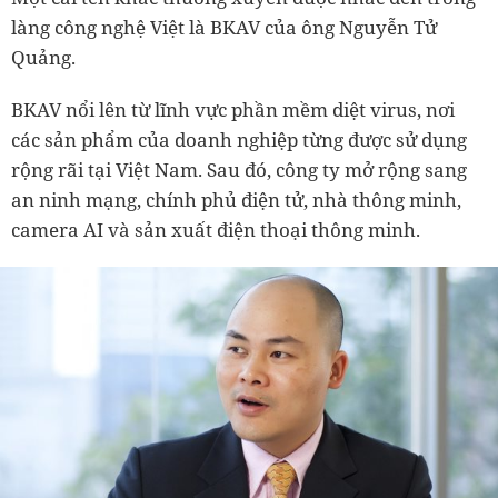
làng công nghệ Việt là BKAV của ông Nguyễn Tử
Quảng.
BKAV nổi lên từ lĩnh vực phần mềm diệt virus, nơi
các sản phẩm của doanh nghiệp từng được sử dụng
rộng rãi tại Việt Nam. Sau đó, công ty mở rộng sang
an ninh mạng, chính phủ điện tử, nhà thông minh,
camera AI và sản xuất điện thoại thông minh.