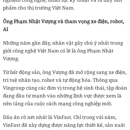
phẩm cho thị trường Việt Nam.
Ông Phạm Nhật Vượng và tham vọng xe điện, robot,
AI
Những năm gần đây, nhân vật gây chú ý nhất trong
giới công nghệ Việt Nam có lẽ là ông Phạm Nhật
Vượng.
Từ bất động sản, ông Vượng đã mở rộng sang xe điện,
trí tuệ nhân tạo, robot và tự động hóa. Thông qua
Vingroup cùng các đơn vị trong hệ sinh thái, tập đoàn
đang đầu tư mạnh vào những lĩnh vực được xem là
nền tảng của cuộc cách mạng công nghiệp mới.
Dấu ấn rõ nét nhất là VinFast. Chỉ trong vài năm,
VinFast đã xây dựng được năng lực thiết kế, sản xuất