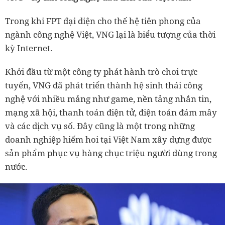
Trong khi FPT đại diện cho thế hệ tiên phong của
ngành công nghệ Việt, VNG lại là biểu tượng của thời
kỳ Internet.
Khởi đầu từ một công ty phát hành trò chơi trực
tuyến, VNG đã phát triển thành hệ sinh thái công
nghệ với nhiều mảng như game, nền tảng nhắn tin,
mạng xã hội, thanh toán điện tử, điện toán đám mây
và các dịch vụ số. Đây cũng là một trong những
doanh nghiệp hiếm hoi tại Việt Nam xây dựng được
sản phẩm phục vụ hàng chục triệu người dùng trong
nước.