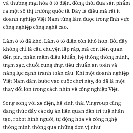
và thương mại hóa ô tô điện, đồng thời đưa sản phẩm
ra một số thị trường quốc tế. Đây là điều mà rất ít
doanh nghiệp Việt Nam từng làm được trong lĩnh vực
công nghiệp công nghệ cao.
Làm ô tô đã khó. Làm ô tô điện còn khó hơn. Bởi đây
không chỉ là câu chuyện lắp ráp, mà còn liên quan
đến pin, phần mềm điều khiển, hệ thống thông minh,
trạm sạc, chuỗi cung ứng, tiêu chuẩn an toàn và
năng lực cạnh tranh toàn cầu. Khi một doanh nghiệp
Việt Nam dám bước vào cuộc chơi này, đó đã là một
thay đổi lớn trong cách nhìn về công nghiệp Việt.
Song song với xe điện, hệ sinh thái Vingroup cũng
đang thúc đẩy các dự án liên quan đến trí tuệ nhân
tạo, robot hình người, tự động hóa và công nghệ
thông minh thông qua những đơn vị như