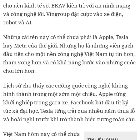
cho nền kinh tế số. BKAV kiên trì với an ninh mạng
và công nghệ lõi. Vingroup đặt cược vào xe điện,
robot và AI.
Những cái tên này có thể chưa phải là Apple, Tesla
hay Meta của thế giới. Nhưng họ là những viên gạch
đầu tiên cho một nền công nghệ Việt Nam tự tin hơn,
tham vọng hơn và có khả năng bước vào những cuộc
chơi lớn hơn.
Lịch sử cho thấy các cường quốc công nghệ không
hình thành trong một sớm một chiều. Apple từng
khởi nghiệp trong gara xe. Facebook bắt đầu từ ký
túc xá đại học. Tesla từng trải qua nhiều năm thua lỗ
và hoài nghi trước khi trở thành biểu tượng toàn cầu.
Việt Nam hôm nay có thể chưa