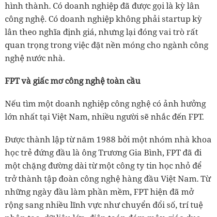
hình thành. Có doanh nghiệp đã được gọi là kỳ lân
công nghệ. Có doanh nghiệp không phải startup kỳ
lân theo nghĩa định giá, nhưng lại đóng vai trò rất
quan trọng trong việc đặt nền móng cho ngành công
nghệ nước nhà.
FPT và giấc mơ công nghệ toàn cầu
Nếu tìm một doanh nghiệp công nghệ có ảnh hưởng
lớn nhất tại Việt Nam, nhiều người sẽ nhắc đến FPT.
Được thành lập từ năm 1988 bởi một nhóm nhà khoa
học trẻ đứng đầu là ông Trương Gia Bình, FPT đã đi
một chặng đường dài từ một công ty tin học nhỏ để
trở thành tập đoàn công nghệ hàng đầu Việt Nam. Từ
những ngày đầu làm phần mềm, FPT hiện đã mở
rộng sang nhiều lĩnh vực như chuyển đổi số, trí tuệ