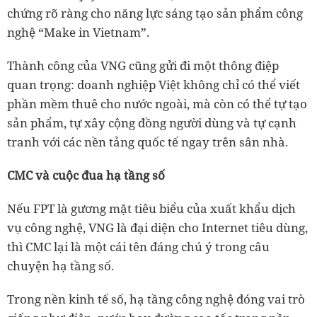
chứng rõ ràng cho năng lực sáng tạo sản phẩm công
nghệ “Make in Vietnam”.
Thành công của VNG cũng gửi đi một thông điệp
quan trọng: doanh nghiệp Việt không chỉ có thể viết
phần mềm thuê cho nước ngoài, mà còn có thể tự tạo
sản phẩm, tự xây cộng đồng người dùng và tự cạnh
tranh với các nền tảng quốc tế ngay trên sân nhà.
CMC và cuộc đua hạ tầng số
Nếu FPT là gương mặt tiêu biểu của xuất khẩu dịch
vụ công nghệ, VNG là đại diện cho Internet tiêu dùng,
thì CMC lại là một cái tên đáng chú ý trong câu
chuyện hạ tầng số.
Trong nền kinh tế số, hạ tầng công nghệ đóng vai trò